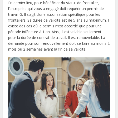
En dernier lieu, pour bénéficier du statut de frontalier,
l’entreprise qui vous a engagé doit requérir un permis de
travail G. Il s’agit d’une autorisation spécifique pour les
frontaliers. Sa durée de validité est de 5 ans au maximum. Il
existe des cas où le permis n’est accordé que pour une
période inférieure à 1 an. Ainsi, il est valable seulement
pour la durée de contrat de travail. Il est renouvelable. La
demande pour son renouvellement doit se faire au moins 2
mois ou 2 semaines avant la fin de sa validité.