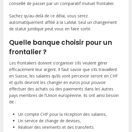
conseillé de passer par un comparatif mutuel frontalier.
Sachez qu’au-delà de ce délai, vous serez
automatiquement affilié à la LaMal. Seul un changement
de statut juridique peut vous en faire sortir.
Quelle banque choisir pour un
frontalier ?
Les frontaliers doivent s’organiser s’ils veulent gérer
efficacement leur argent. Il faut savoir que s’ils travaillent
en Suisse, les salaires qu’ils vont percevoir seront en CHF
et qu’ils devront les changer en euros pour pouvoir
effectuer des achats ou des paiements dans les autres
pays membres de l’Union européenne. Ils ont ainsi besoin
de :
Un compte CHF pour la réception des salaires,
Un service de change de devises,
Réaliser des virements et des transferts