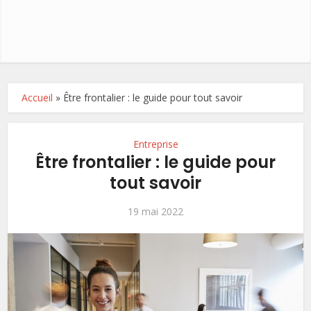
Accueil
»
Être frontalier : le guide pour tout savoir
Entreprise
Être frontalier : le guide pour
tout savoir
19 mai 2022