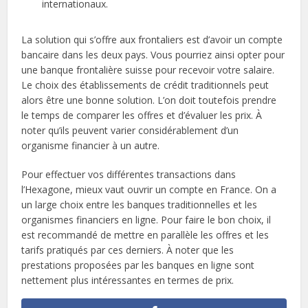
internationaux.
La solution qui s’offre aux frontaliers est d’avoir un compte
bancaire dans les deux pays. Vous pourriez ainsi opter pour
une banque frontalière suisse pour recevoir votre salaire.
Le choix des établissements de crédit traditionnels peut
alors être une bonne solution. L’on doit toutefois prendre
le temps de comparer les offres et d’évaluer les prix. À
noter qu’ils peuvent varier considérablement d’un
organisme financier à un autre.
Pour effectuer vos différentes transactions dans
l’Hexagone, mieux vaut ouvrir un compte en France. On a
un large choix entre les banques traditionnelles et les
organismes financiers en ligne. Pour faire le bon choix, il
est recommandé de mettre en parallèle les offres et les
tarifs pratiqués par ces derniers. À noter que les
prestations proposées par les banques en ligne sont
nettement plus intéressantes en termes de prix.