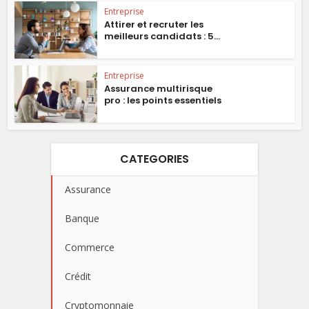
Entreprise
Attirer et recruter les
meilleurs candidats : 5...
Entreprise
Assurance multirisque
pro : les points essentiels
CATEGORIES
Assurance
Banque
Commerce
Crédit
Cryptomonnaie