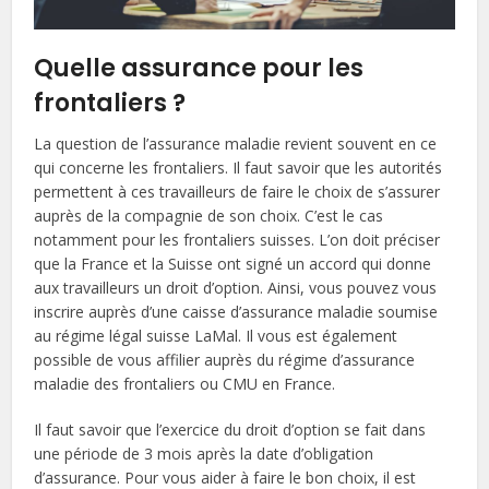
Quelle assurance pour les
frontaliers ?
La question de l’assurance maladie revient souvent en ce
qui concerne les frontaliers. Il faut savoir que les autorités
permettent à ces travailleurs de faire le choix de s’assurer
auprès de la compagnie de son choix. C’est le cas
notamment pour les frontaliers suisses. L’on doit préciser
que la France et la Suisse ont signé un accord qui donne
aux travailleurs un droit d’option. Ainsi, vous pouvez vous
inscrire auprès d’une caisse d’assurance maladie soumise
au régime légal suisse LaMal. Il vous est également
possible de vous affilier auprès du régime d’assurance
maladie des frontaliers ou CMU en France.
Il faut savoir que l’exercice du droit d’option se fait dans
une période de 3 mois après la date d’obligation
d’assurance. Pour vous aider à faire le bon choix, il est