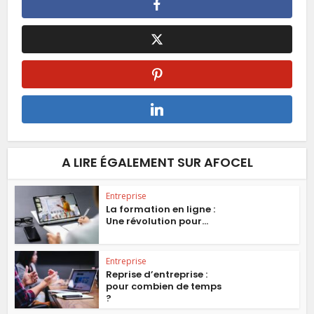
A LIRE ÉGALEMENT SUR AFOCEL
Entreprise
La formation en ligne :
Une révolution pour...
Entreprise
Reprise d’entreprise :
pour combien de temps
?