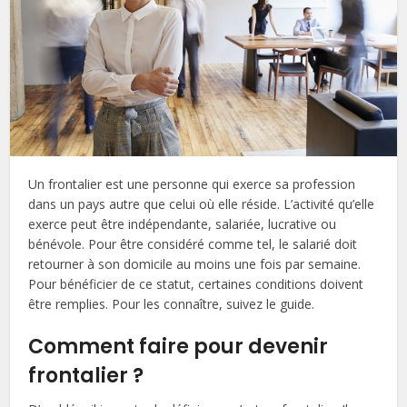
Un frontalier est une personne qui exerce sa profession
dans un pays autre que celui où elle réside. L’activité qu’elle
exerce peut être indépendante, salariée, lucrative ou
bénévole. Pour être considéré comme tel, le salarié doit
retourner à son domicile au moins une fois par semaine.
Pour bénéficier de ce statut, certaines conditions doivent
être remplies. Pour les connaître, suivez le guide.
Comment faire pour devenir
frontalier ?