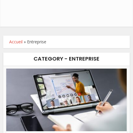
Accueil
»
Entreprise
CATEGORY - ENTREPRISE