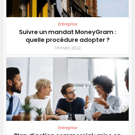
Entreprise
Suivre un mandat MoneyGram :
quelle procédure adopter ?
19 mars 2022
Entreprise