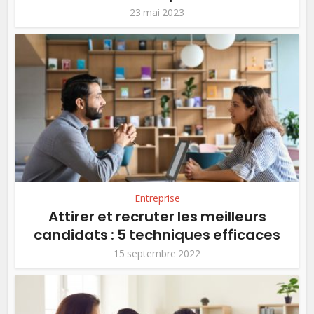
23 mai 2023
Entreprise
Attirer et recruter les meilleurs
candidats : 5 techniques efficaces
15 septembre 2022