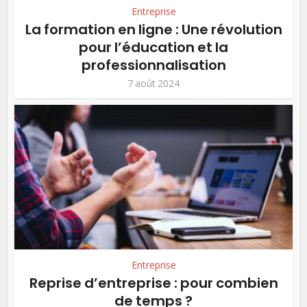
Entreprise
La formation en ligne : Une révolution
pour l’éducation et la
professionnalisation
7 août 2024
Entreprise
Reprise d’entreprise : pour combien
de temps ?