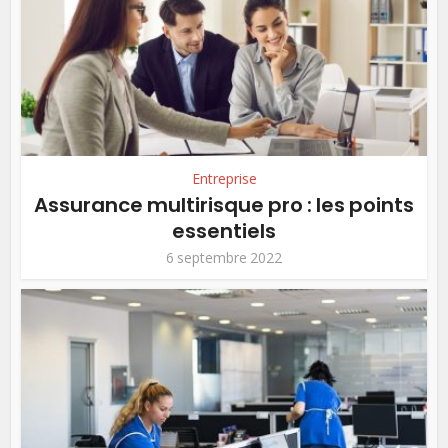
Entreprise
Assurance multirisque pro : les points
essentiels
6 septembre 2022