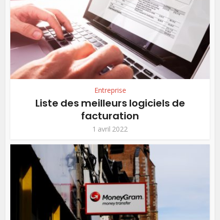
Entreprise
Liste des meilleurs logiciels de
facturation
1 avril 2022