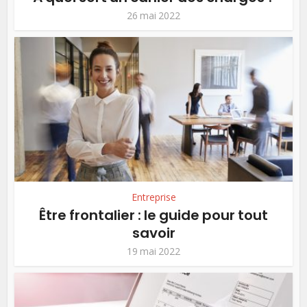
26 mai 2022
Entreprise
Être frontalier : le guide pour tout
savoir
19 mai 2022