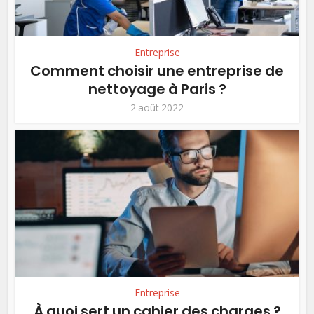
Entreprise
Comment choisir une entreprise de
nettoyage à Paris ?
2 août 2022
Entreprise
À quoi sert un cahier des charges ?