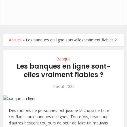
Accueil
»
Les banques en ligne sont-elles vraiment fiables ?
Banque
Les banques en ligne sont-
elles vraiment fiables ?
4 août 2022
Des millions de personnes ont jusque-là choisi de faire
confiance aux banques en lignes. Toutefois, beaucoup
d’autres hésitent toujours de peur de faire un mauvais