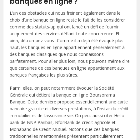
banques en ligne ?
L’un des obstacles qui nous freinent également dans le
choix d’une banque en ligne reste le fait de les considérer
comme des statuts-up qui ont lancé un défi de fournir
uniquement des services défiant toute concurrence. Eh
bien, détrompez-vous ! Comme il a déjà été évoqué plus
haut, les banques en ligne appartiennent généralement à
des banques classiques que nous connaissons
parfaitement. Pour aller plus loin, nous pouvons même dire
que certaines de ces banques en ligne appartiennent aux
banques françaises les plus sûres.
Parmi elles, on peut notamment évoquer la Société
Générale qui détient la banque en ligne Boursorama
Banque. Cette dernière propose essentiellement une carte
bancaire gratuite et diverses prestations, à l’instar du crédit
immobilier et de l’assurance vie. On peut aussi citer Hello
bank de BNP Paribas, BforBank de crédit agricole et
Monabanq de Crédit Mutuel. Notons que ces banques
traditionnelles mentionnées présentent particulièrement