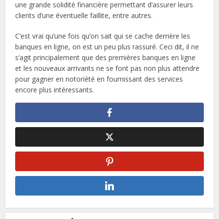
une grande solidité financière permettant d’assurer leurs
clients d’une éventuelle faillite, entre autres.
C’est vrai qu’une fois qu’on sait qui se cache derrière les
banques en ligne, on est un peu plus rassuré. Ceci dit, il ne
s’agit principalement que des premières banques en ligne
et les nouveaux arrivants ne se font pas non plus attendre
pour gagner en notoriété en fournissant des services
encore plus intéressants.