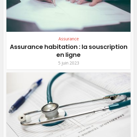
Assurance
Assurance habitation : la souscription
en ligne
5 juin 2023