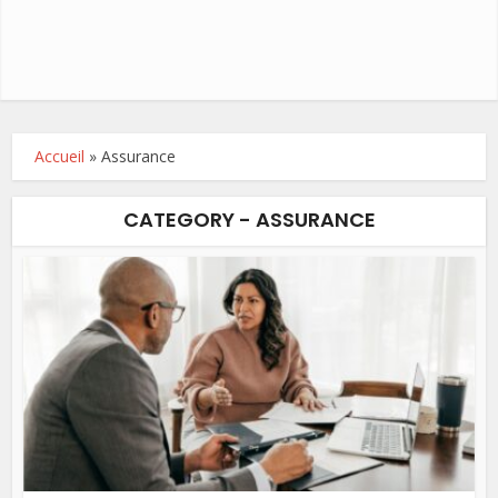
Accueil
»
Assurance
CATEGORY - ASSURANCE