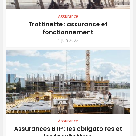
Assurance
Trottinette : assurance et
fonctionnement
1 juin 2022
Assurance
Assurances BTP : les obligatoires et