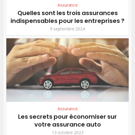
Assurance
Quelles sont les trois assurances
indispensables pour les entreprises ?
9 septembre 2024
Assurance
Les secrets pour économiser sur
votre assurance auto
13 octobre 2023