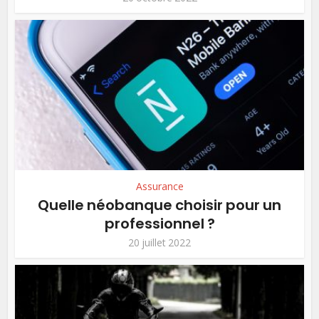
Assurance
Quelle néobanque choisir pour un
professionnel ?
20 juillet 2022