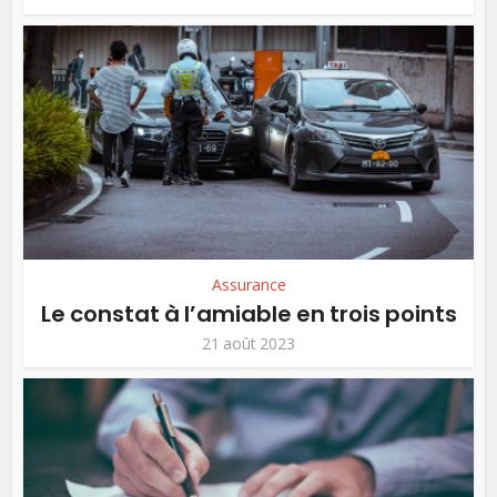
Assurance
Le constat à l’amiable en trois points
21 août 2023