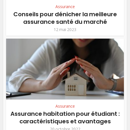
Assurance
Conseils pour dénicher la meilleure
assurance santé du marché
12 mai 2023
Assurance
Assurance habitation pour étudiant :
caractéristiques et avantages
20 octobre 2022