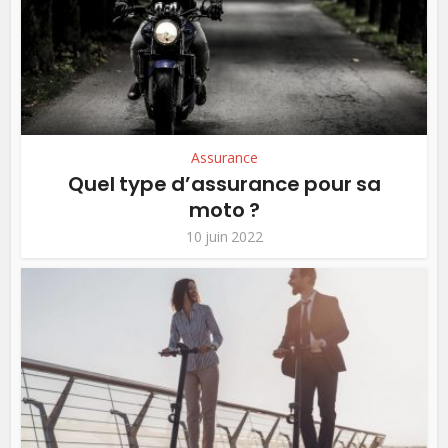
Assurance
Quel type d’assurance pour sa
moto ?
10 juin 2022