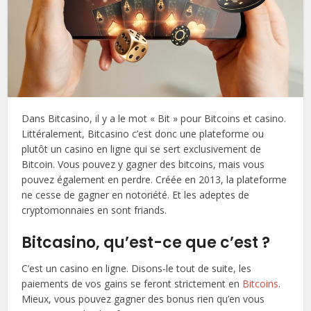
Dans Bitcasino, il y a le mot « Bit » pour Bitcoins et casino.
Littéralement, Bitcasino c’est donc une plateforme ou
plutôt un casino en ligne qui se sert exclusivement de
Bitcoin. Vous pouvez y gagner des bitcoins, mais vous
pouvez également en perdre. Créée en 2013, la plateforme
ne cesse de gagner en notoriété. Et les adeptes de
cryptomonnaies en sont friands.
Bitcasino, qu’est-ce que c’est ?
C’est un casino en ligne. Disons-le tout de suite, les
paiements de vos gains se feront strictement en
Bitcoins
.
Mieux, vous pouvez gagner des bonus rien qu’en vous