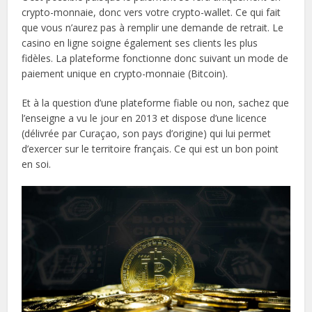
crypto-monnaie, donc vers votre crypto-wallet. Ce qui fait
que vous n’aurez pas à remplir une demande de retrait. Le
casino en ligne soigne également ses clients les plus
fidèles. La plateforme fonctionne donc suivant un mode de
paiement unique en crypto-monnaie (Bitcoin).
Et à la question d’une plateforme fiable ou non, sachez que
l’enseigne a vu le jour en 2013 et dispose d’une licence
(délivrée par Curaçao, son pays d’origine) qui lui permet
d’exercer sur le territoire français. Ce qui est un bon point
en soi.