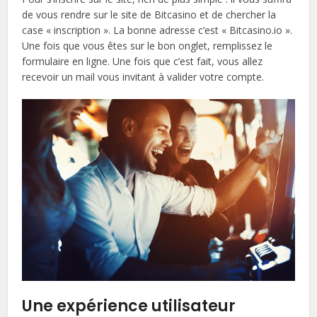
de vous rendre sur le site de Bitcasino et de chercher la
case « inscription ». La bonne adresse c’est « Bitcasino.io ».
Une fois que vous êtes sur le bon onglet, remplissez le
formulaire en ligne. Une fois que c’est fait, vous allez
recevoir un mail vous invitant à valider votre compte.
Une expérience utilisateur