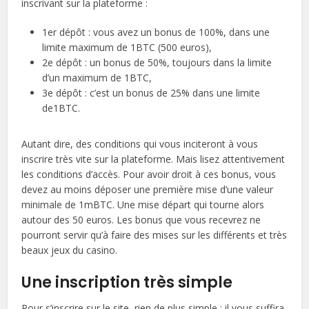
inscrivant sur la plateforme :
1er dépôt : vous avez un bonus de 100%, dans une
limite maximum de 1BTC (500 euros),
2e dépôt : un bonus de 50%, toujours dans la limite
d’un maximum de 1BTC,
3e dépôt : c’est un bonus de 25% dans une limite
de1BTC.
Autant dire, des conditions qui vous inciteront à vous
inscrire très vite sur la plateforme. Mais lisez attentivement
les conditions d’accès. Pour avoir droit à ces bonus, vous
devez au moins déposer une première mise d’une valeur
minimale de 1mBTC. Une mise départ qui tourne alors
autour des 50 euros. Les bonus que vous recevrez ne
pourront servir qu’à faire des mises sur les différents et très
beaux jeux du casino.
Une inscription très simple
Pour s’inscrire sur le site, rien de plus simple : il vous suffira